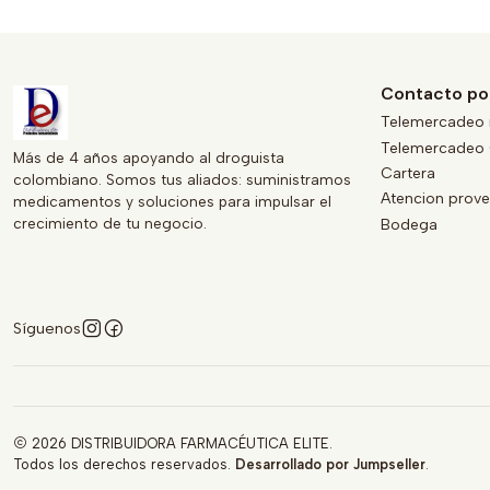
Contacto po
Telemercadeo 
Telemercadeo 
Más de 4 años apoyando al droguista
Cartera
colombiano. Somos tus aliados: suministramos
Atencion prov
medicamentos y soluciones para impulsar el
crecimiento de tu negocio.
Bodega
Síguenos
2026 DISTRIBUIDORA FARMACÉUTICA ELITE.
Todos los derechos reservados.
Desarrollado por Jumpseller
.