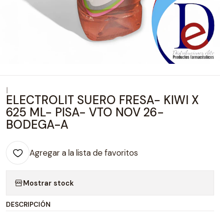
|
ELECTROLIT SUERO FRESA- KIWI X
625 ML- PISA- VTO NOV 26-
BODEGA-A
Agregar a la lista de favoritos
Mostrar stock
DESCRIPCIÓN