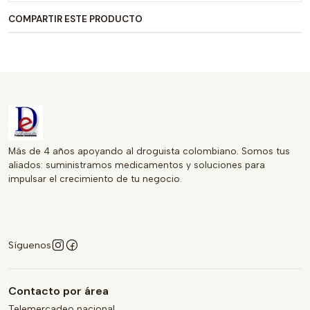
COMPARTIR ESTE PRODUCTO
Más de 4 años apoyando al droguista colombiano. Somos tus
aliados: suministramos medicamentos y soluciones para
impulsar el crecimiento de tu negocio.
Síguenos
Contacto por área
Telemercadeo nacional