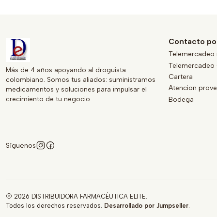
Contacto po
Telemercadeo 
Telemercadeo 
Más de 4 años apoyando al droguista
Cartera
colombiano. Somos tus aliados: suministramos
Atencion prov
medicamentos y soluciones para impulsar el
crecimiento de tu negocio.
Bodega
Síguenos
2026 DISTRIBUIDORA FARMACÉUTICA ELITE.
Todos los derechos reservados.
Desarrollado por Jumpseller
.