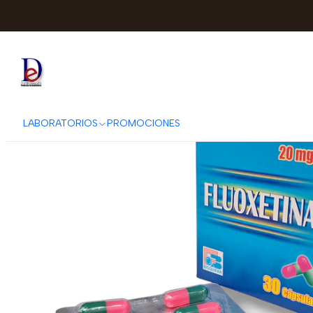
Inicio
BIOQUIFAR
LABORATORIOS
PROMOCIONES