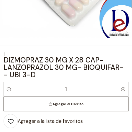
|
DIZMOPRAZ 30 MG X 28 CAP-
LANZOPRAZOL 30 MG- BIOQUIFAR-
- UBI 3-D
Cantidad
Agregar al Carrito
Agregar a la lista de favoritos