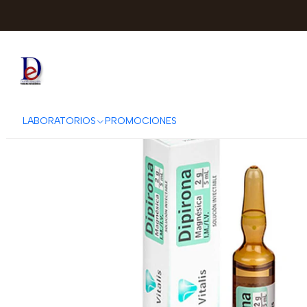
Inici
LABORATORIOS
PROMOCIONES