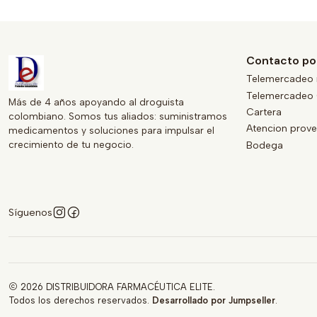
Contacto po
Telemercadeo 
Telemercadeo 
Más de 4 años apoyando al droguista
Cartera
colombiano. Somos tus aliados: suministramos
Atencion prov
medicamentos y soluciones para impulsar el
crecimiento de tu negocio.
Bodega
Síguenos
2026 DISTRIBUIDORA FARMACÉUTICA ELITE.
Todos los derechos reservados.
Desarrollado por Jumpseller
.