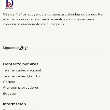
Más de 4 años apoyando al droguista colombiano. Somos tus
aliados: suministramos medicamentos y soluciones para
impulsar el crecimiento de tu negocio.
Síguenos
Contacto por área
Telemercadeo nacional
Telemercadeo Quindio
Cartera
Atencion proveedores
Bodega
Información