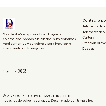
Contacto po
Telemercadeo 
Telemercadeo 
Más de 4 años apoyando al droguista
Cartera
colombiano. Somos tus aliados: suministramos
Atencion prov
medicamentos y soluciones para impulsar el
crecimiento de tu negocio.
Bodega
Síguenos
2026 DISTRIBUIDORA FARMACÉUTICA ELITE.
Todos los derechos reservados.
Desarrollado por Jumpseller
.