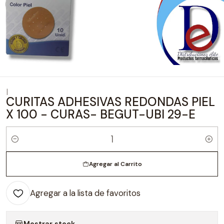
|
CURITAS ADHESIVAS REDONDAS PIEL
X 100 - CURAS- BEGUT-UBI 29-E
Cantidad
Agregar al Carrito
Agregar a la lista de favoritos
Mostrar stock