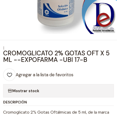
|
CROMOGLICATO 2% GOTAS OFT X 5
ML --EXPOFARMA -UBI 17-B
Agregar a la lista de favoritos
Mostrar stock
DESCRIPCIÓN
Cromoglicato 2% Gotas Oftálmicas de 5 ml, de la marca