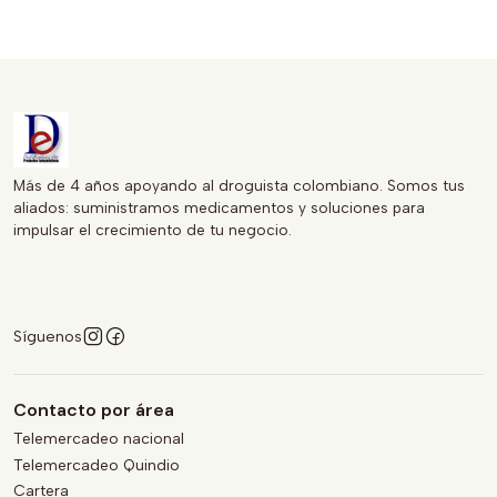
aplicación para el cuidado de tus ojos.
Más de 4 años apoyando al droguista colombiano. Somos tus
aliados: suministramos medicamentos y soluciones para
impulsar el crecimiento de tu negocio.
Síguenos
Contacto por área
Telemercadeo nacional
Telemercadeo Quindio
Cartera