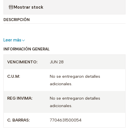
Mostrar stock
DESCRIPCIÓN
Leer más
INFORMACIÓN GENERAL
VENCIMIENTO:
JUN 28
C.U.M:
No se entregaron detalles
adicionales.
REG INVIMA:
No se entregaron detalles
adicionales.
C. BARRAS:
7704631500054