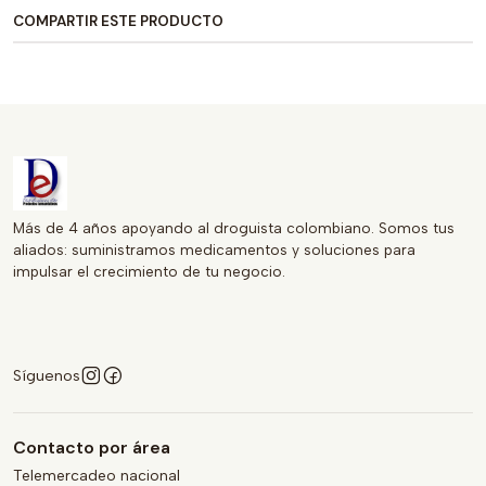
COMPARTIR ESTE PRODUCTO
Más de 4 años apoyando al droguista colombiano. Somos tus
aliados: suministramos medicamentos y soluciones para
impulsar el crecimiento de tu negocio.
Síguenos
Contacto por área
Telemercadeo nacional