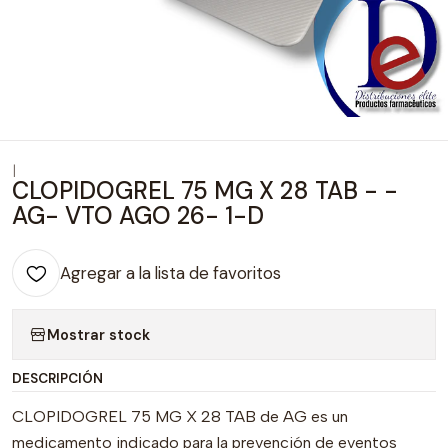
|
CLOPIDOGREL 75 MG X 28 TAB - -
AG- VTO AGO 26- 1-D
Agregar a la lista de favoritos
Mostrar stock
DESCRIPCIÓN
CLOPIDOGREL 75 MG X 28 TAB de AG es un
medicamento indicado para la prevención de eventos