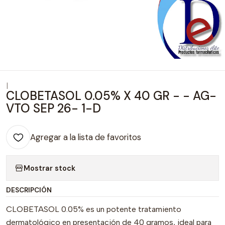
|
CLOBETASOL 0.05% X 40 GR - - AG-
VTO SEP 26- 1-D
Agregar a la lista de favoritos
Mostrar stock
DESCRIPCIÓN
CLOBETASOL 0.05% es un potente tratamiento
dermatológico en presentación de 40 gramos, ideal para