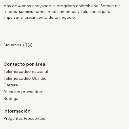
Más de 4 años apoyando al droguista colombiano. Somos tus
aliados: suministramos medicamentos y soluciones para
impulsar el crecimiento de tu negocio.
Síguenos
Contacto por área
Telemercadeo nacional
Telemercadeo Quindio
Cartera
Atencion proveedores
Bodega
Información
Preguntas Frecuentes