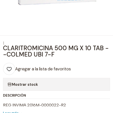
|
CLARITROMICINA 500 MG X 10 TAB -
-COLMED UBI 7-F
Agregar a la lista de favoritos
Mostrar stock
DESCRIPCIÓN
REG INVIMA 2016M-0000022-R2