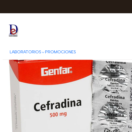
LABORATORIOS
PROMOCIONES