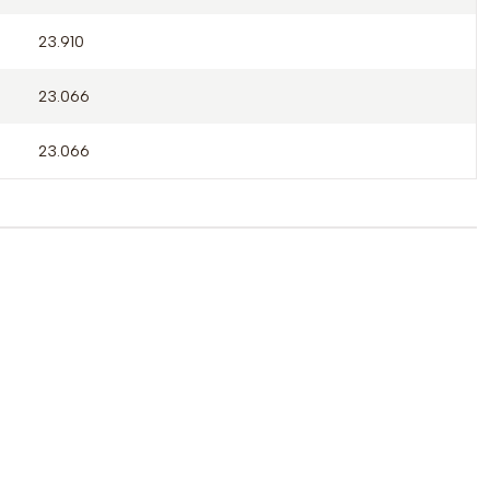
23.910
23.066
23.066