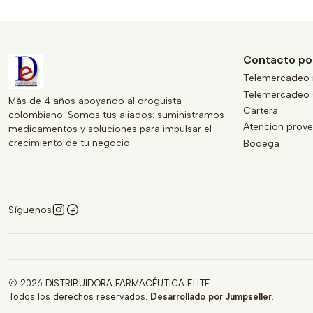
Contacto po
Telemercadeo 
Telemercadeo 
Más de 4 años apoyando al droguista
Cartera
colombiano. Somos tus aliados: suministramos
Atencion prov
medicamentos y soluciones para impulsar el
crecimiento de tu negocio.
Bodega
Síguenos
2026 DISTRIBUIDORA FARMACÉUTICA ELITE.
Todos los derechos reservados.
Desarrollado por Jumpseller
.