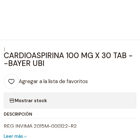
|
CARDIOASPIRINA 100 MG X 30 TAB -
-BAYER UBI
Agregar a la lista de favoritos
Mostrar stock
DESCRIPCIÓN
REG INVIMA 2015M-000122-R2
Leer más