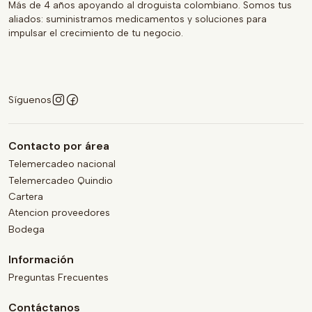
Más de 4 años apoyando al droguista colombiano. Somos tus
aliados: suministramos medicamentos y soluciones para
impulsar el crecimiento de tu negocio.
Síguenos
Contacto por área
Telemercadeo nacional
Telemercadeo Quindio
Cartera
Atencion proveedores
Bodega
Información
Preguntas Frecuentes
Contáctanos