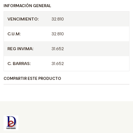
INFORMACIÓN GENERAL
VENCIMIENTO:
32.810
C.U.M:
32.810
REG INVIMA:
31.652
C. BARRAS:
31.652
COMPARTIR ESTE PRODUCTO