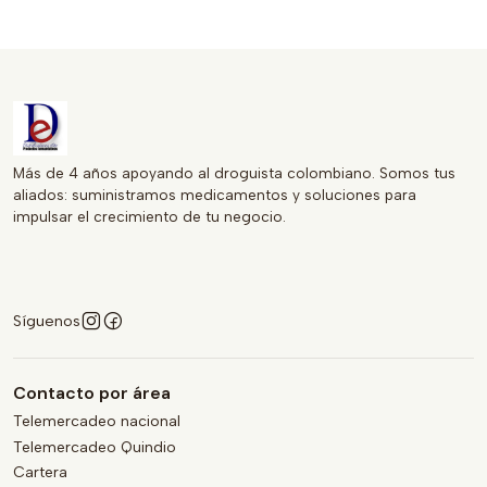
Más de 4 años apoyando al droguista colombiano. Somos tus
aliados: suministramos medicamentos y soluciones para
impulsar el crecimiento de tu negocio.
Síguenos
Contacto por área
Telemercadeo nacional
Telemercadeo Quindio
Cartera