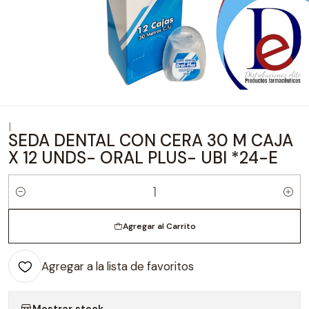
|
SEDA DENTAL CON CERA 30 M CAJA
X 12 UNDS- ORAL PLUS- UBI *24-E
Cantidad
Agregar al Carrito
Agregar a la lista de favoritos
Mostrar stock