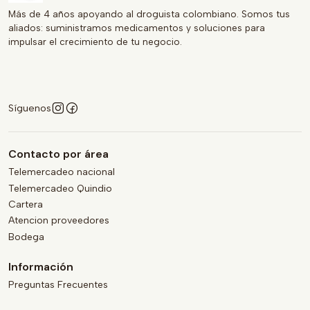
Más de 4 años apoyando al droguista colombiano. Somos tus
aliados: suministramos medicamentos y soluciones para
impulsar el crecimiento de tu negocio.
Síguenos
Contacto por área
Telemercadeo nacional
Telemercadeo Quindio
Cartera
Atencion proveedores
Bodega
Información
Preguntas Frecuentes