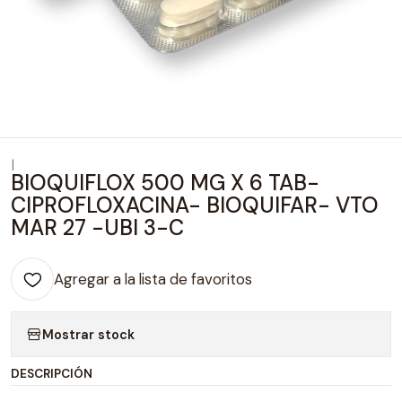
|
BIOQUIFLOX 500 MG X 6 TAB-
CIPROFLOXACINA- BIOQUIFAR- VTO
MAR 27 -UBI 3-C
Agregar a la lista de favoritos
Mostrar stock
DESCRIPCIÓN