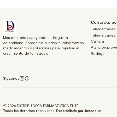
Contacto po
Telemercadeo 
Telemercadeo 
Más de 4 años apoyando al droguista
Cartera
colombiano. Somos tus aliados: suministramos
Atencion prov
medicamentos y soluciones para impulsar el
crecimiento de tu negocio.
Bodega
Síguenos
2026 DISTRIBUIDORA FARMACÉUTICA ELITE.
Todos los derechos reservados.
Desarrollado por Jumpseller
.