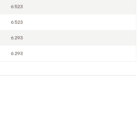
6.523
6.523
6.293
6.293