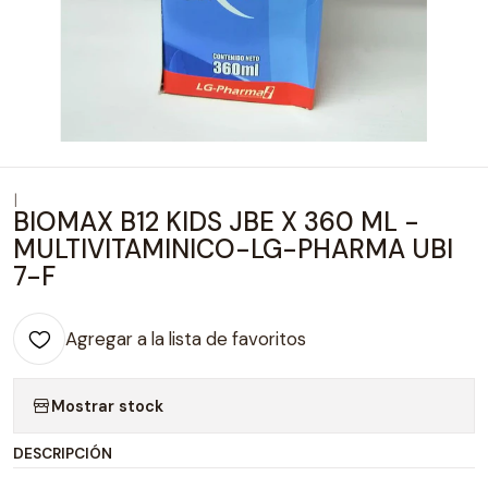
|
BIOMAX B12 KIDS JBE X 360 ML -
MULTIVITAMINICO-LG-PHARMA UBI
7-F
Agregar a la lista de favoritos
Mostrar stock
DESCRIPCIÓN