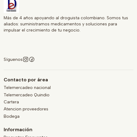
Más de 4 años apoyando al droguista colombiano. Somos tus
aliados: suministramos medicamentos y soluciones para
impulsar el crecimiento de tu negocio.
Síguenos
Contacto por área
Telemercadeo nacional
Telemercadeo Quindio
Cartera
Atencion proveedores
Bodega
Información