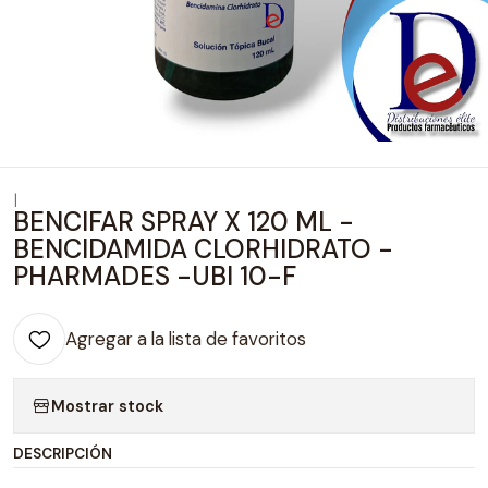
|
BENCIFAR SPRAY X 120 ML -
BENCIDAMIDA CLORHIDRATO -
PHARMADES -UBI 10-F
Agregar a la lista de favoritos
Mostrar stock
DESCRIPCIÓN