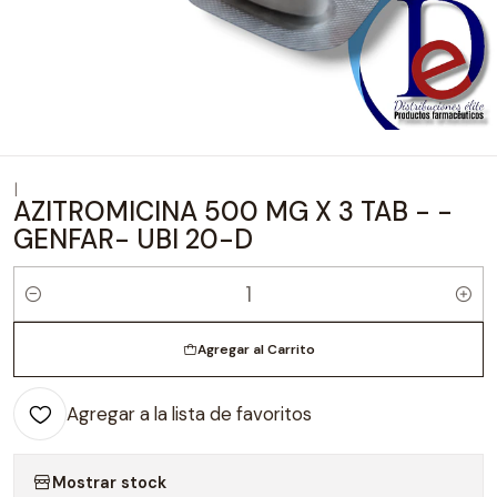
|
AZITROMICINA 500 MG X 3 TAB - -
GENFAR- UBI 20-D
Cantidad
Agregar al Carrito
Agregar a la lista de favoritos
Mostrar stock