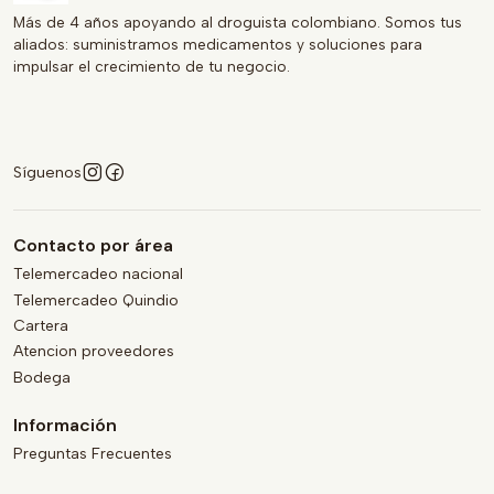
Más de 4 años apoyando al droguista colombiano. Somos tus
aliados: suministramos medicamentos y soluciones para
impulsar el crecimiento de tu negocio.
Síguenos
Contacto por área
Telemercadeo nacional
Telemercadeo Quindio
Cartera
Atencion proveedores
Bodega
Información
Preguntas Frecuentes