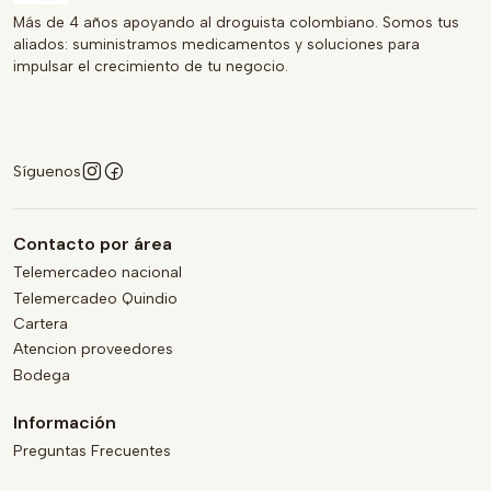
Más de 4 años apoyando al droguista colombiano. Somos tus
aliados: suministramos medicamentos y soluciones para
impulsar el crecimiento de tu negocio.
Síguenos
Contacto por área
Telemercadeo nacional
Telemercadeo Quindio
Cartera
Atencion proveedores
Bodega
Información
Preguntas Frecuentes