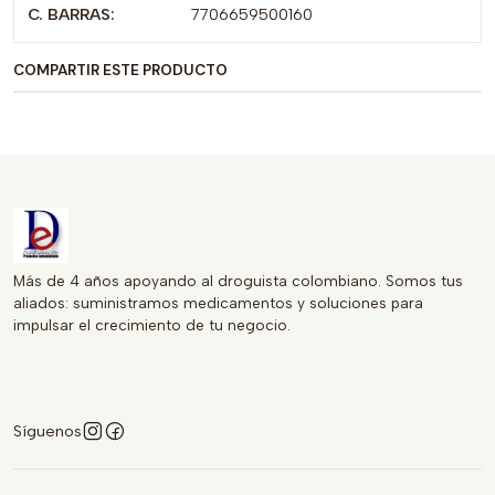
C. BARRAS:
7706659500160
beneficios!
COMPARTIR ESTE PRODUCTO
Más de 4 años apoyando al droguista colombiano. Somos tus
aliados: suministramos medicamentos y soluciones para
impulsar el crecimiento de tu negocio.
Síguenos