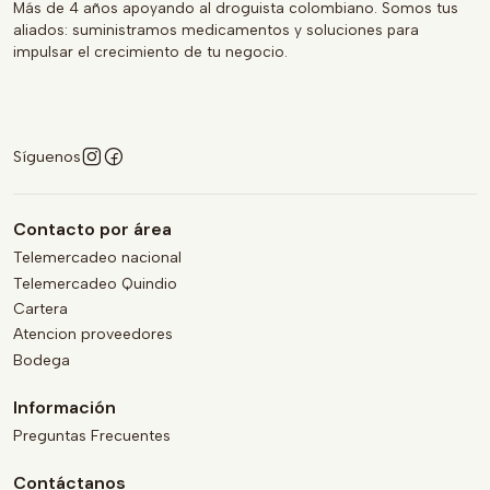
Más de 4 años apoyando al droguista colombiano. Somos tus
aliados: suministramos medicamentos y soluciones para
impulsar el crecimiento de tu negocio.
Síguenos
Contacto por área
Telemercadeo nacional
Telemercadeo Quindio
Cartera
Atencion proveedores
Bodega
Información
Preguntas Frecuentes
Contáctanos