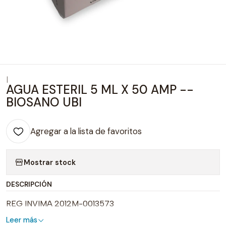
|
AGUA ESTERIL 5 ML X 50 AMP --
BIOSANO UBI
Agregar a la lista de favoritos
Mostrar stock
DESCRIPCIÓN
REG INVIMA 2012M-0013573
Leer más