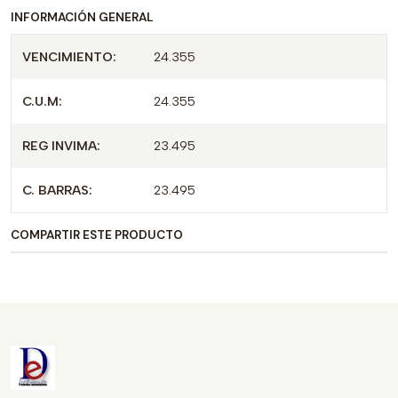
INFORMACIÓN GENERAL
VENCIMIENTO:
24.355
C.U.M:
24.355
REG INVIMA:
23.495
C. BARRAS:
23.495
COMPARTIR ESTE PRODUCTO