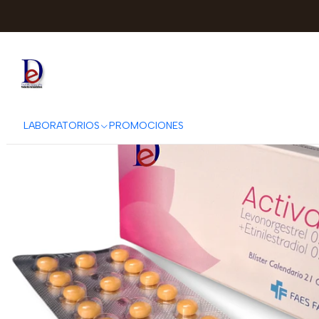
Inicio
BCN
ACT
LABORATORIOS
PROMOCIONES