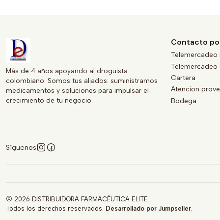
Contacto po
Telemercadeo 
Telemercadeo 
Más de 4 años apoyando al droguista
Cartera
colombiano. Somos tus aliados: suministramos
Atencion prov
medicamentos y soluciones para impulsar el
crecimiento de tu negocio.
Bodega
Síguenos
2026 DISTRIBUIDORA FARMACÉUTICA ELITE.
Todos los derechos reservados.
Desarrollado por Jumpseller
.