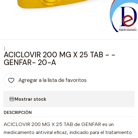
|
ACICLOVIR 200 MG X 25 TAB - -
GENFAR- 20-A
Agregar a la lista de favoritos
Mostrar stock
DESCRIPCIÓN
ACICLOVIR 200 MG X 25 TAB de GENFAR es un
medicamento antiviral eficaz, indicado para el tratamiento