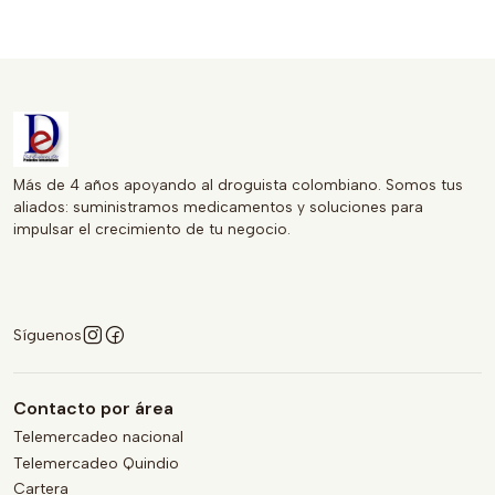
Más de 4 años apoyando al droguista colombiano. Somos tus
aliados: suministramos medicamentos y soluciones para
impulsar el crecimiento de tu negocio.
Síguenos
Contacto por área
Telemercadeo nacional
Telemercadeo Quindio
Cartera