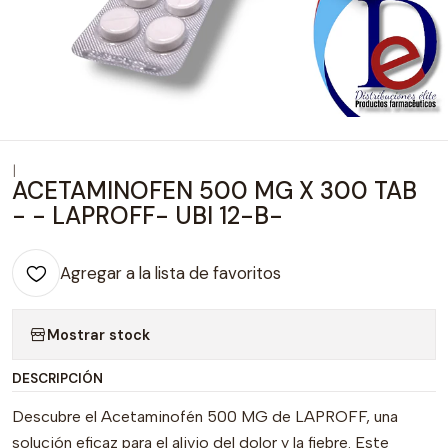
|
ACETAMINOFEN 500 MG X 300 TAB
- - LAPROFF- UBI 12-B-
Agregar a la lista de favoritos
Mostrar stock
DESCRIPCIÓN
Descubre el Acetaminofén 500 MG de LAPROFF, una
solución eficaz para el alivio del dolor y la fiebre. Este